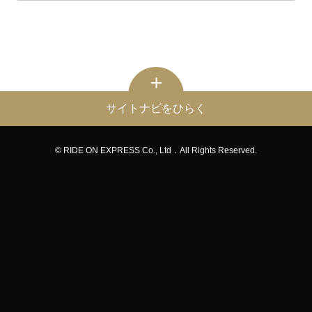
サイトナビをひらく
© RIDE ON EXPRESS Co., Ltd．All Rights Reserved.