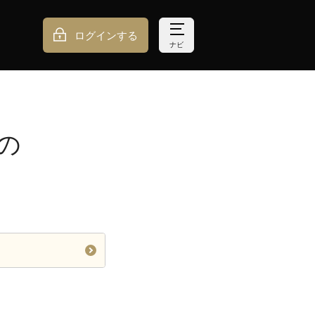
ログインする
ナビ
の