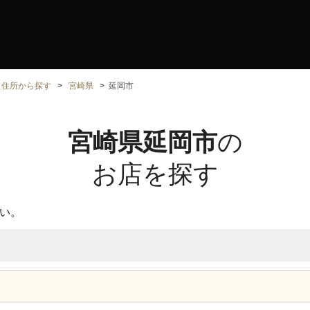
住所から探す
宮崎県
延岡市
宮崎県延岡市
の
お店を探す
い。