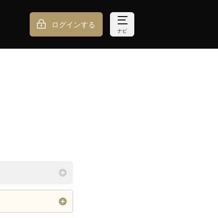
ログインする
ナビ