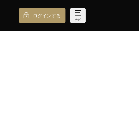
ログインする
ナビ