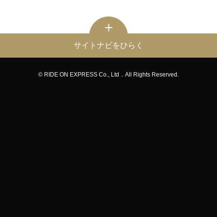
サイトナビをひらく
© RIDE ON EXPRESS Co., Ltd．All Rights Reserved.