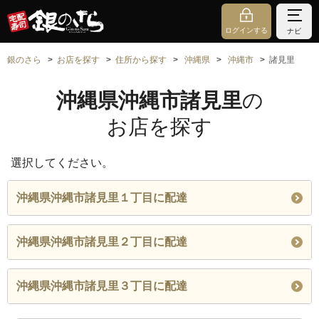
ログインする
ナビ
銀のさら
お店を探す
住所から探す
沖縄県
沖縄市
諸見里
沖縄県沖縄市諸見里
の
お店を探す
選択してください。
沖縄県沖縄市諸見里１丁目に配達
沖縄県沖縄市諸見里２丁目に配達
沖縄県沖縄市諸見里３丁目に配達