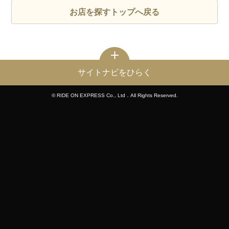
お店を探すトップへ戻る
サイトナビをひらく
© RIDE ON EXPRESS Co., Ltd．All Rights Reserved.