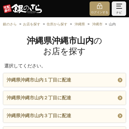
ログインする
ナビ
銀のさら
お店を探す
住所から探す
沖縄県
沖縄市
山内
沖縄県沖縄市山内
の
お店を探す
選択してください。
沖縄県沖縄市山内１丁目に配達
沖縄県沖縄市山内２丁目に配達
沖縄県沖縄市山内３丁目に配達