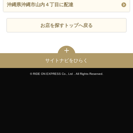
沖縄県沖縄市山内４丁目に配達
お店を探すトップへ戻る
サイトナビをひらく
© RIDE ON EXPRESS Co., Ltd．All Rights Reserved.