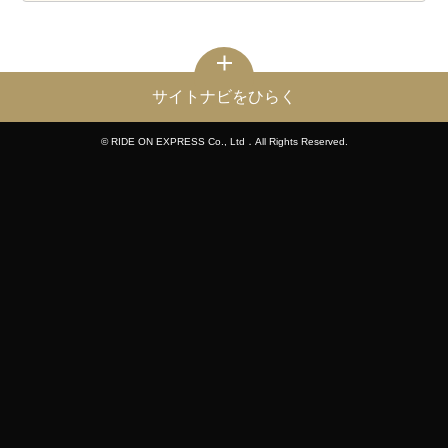
サイトナビをひらく
© RIDE ON EXPRESS Co., Ltd．All Rights Reserved.