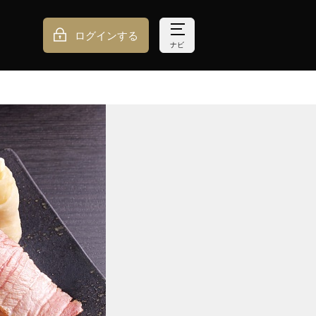
ログインする
ナビ