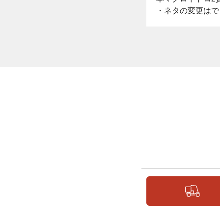
・ネタの変更はで