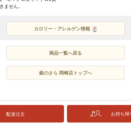
きません。
カロリー・アレルゲン情報
商品一覧へ戻る
銀のさら 岡崎店トップへ
お持ち帰
配達注文