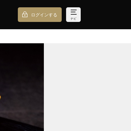
ログインする
ナビ