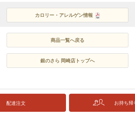
カロリー・アレルゲン情報
商品一覧へ戻る
銀のさら 岡崎店トップへ
お持ち帰
配達注文