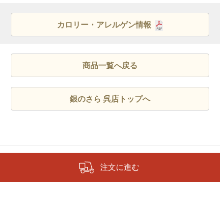
カロリー・アレルゲン情報
商品一覧へ戻る
銀のさら 呉店トップへ
注文に進む