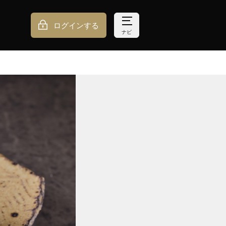
ログインする
ナビ