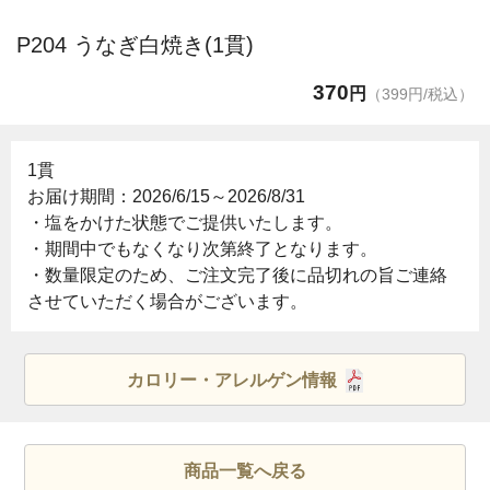
P204 うなぎ白焼き(1貫)
370
円
（399円/税込）
1貫
お届け期間：2026/6/15～2026/8/31
・塩をかけた状態でご提供いたします。
・期間中でもなくなり次第終了となります。
・数量限定のため、ご注文完了後に品切れの旨ご連絡
させていただく場合がございます。
カロリー・アレルゲン情報
商品一覧へ戻る