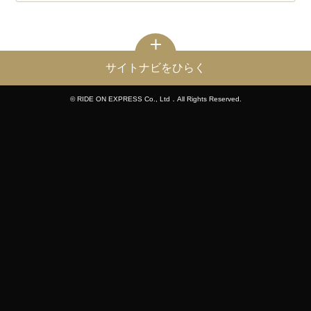
サイトナビをひらく
© RIDE ON EXPRESS Co., Ltd．All Rights Reserved.