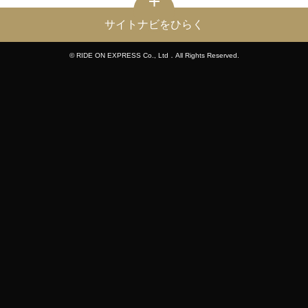
サイトナビをひらく
© RIDE ON EXPRESS Co., Ltd．All Rights Reserved.