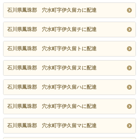
石川県鳳珠郡 穴水町字伊久留カに配達
石川県鳳珠郡 穴水町字伊久留チに配達
石川県鳳珠郡 穴水町字伊久留トに配達
石川県鳳珠郡 穴水町字伊久留ヌに配達
石川県鳳珠郡 穴水町字伊久留ハに配達
石川県鳳珠郡 穴水町字伊久留ヘに配達
石川県鳳珠郡 穴水町字伊久留マに配達