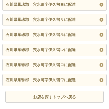
石川県鳳珠郡 穴水町字伊久留ヨに配達
石川県鳳珠郡 穴水町字伊久留リに配達
石川県鳳珠郡 穴水町字伊久留ルに配達
石川県鳳珠郡 穴水町字伊久留レに配達
石川県鳳珠郡 穴水町字伊久留ロに配達
石川県鳳珠郡 穴水町字伊久留ワに配達
お店を探すトップへ戻る