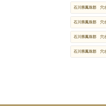
石川県鳳珠郡 穴
石川県鳳珠郡 穴
石川県鳳珠郡 穴
石川県鳳珠郡 穴