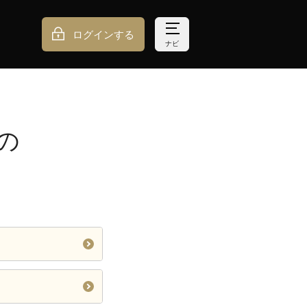
ログインする
ナビ
の