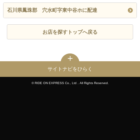
石川県鳳珠郡 穴水町字東中谷ホに配達
お店を探すトップへ戻る
サイトナビをひらく
© RIDE ON EXPRESS Co., Ltd．All Rights Reserved.