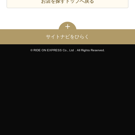
お店を探すトップへ戻る
サイトナビをひらく
© RIDE ON EXPRESS Co., Ltd．All Rights Reserved.