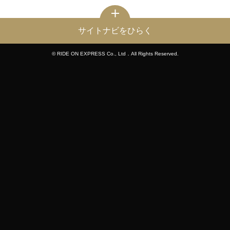
サイトナビをひらく
© RIDE ON EXPRESS Co., Ltd．All Rights Reserved.