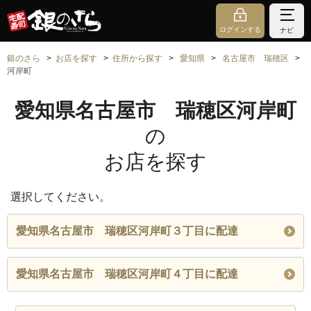
ログインする
ナビ
銀のさら
お店を探す
住所から探す
愛知県
名古屋市 瑞穂区
河岸町
愛知県名古屋市 瑞穂区河岸町
の
お店を探す
選択してください。
愛知県名古屋市 瑞穂区河岸町３丁目に配達
愛知県名古屋市 瑞穂区河岸町４丁目に配達