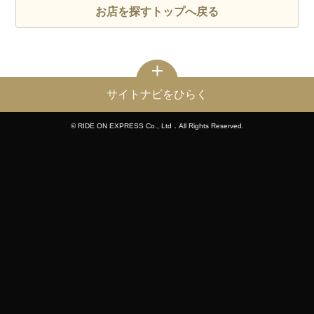
お店を探すトップへ戻る
サイトナビをひらく
© RIDE ON EXPRESS Co., Ltd．All Rights Reserved.