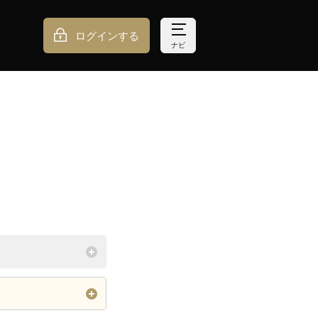
ログインする
ナビ