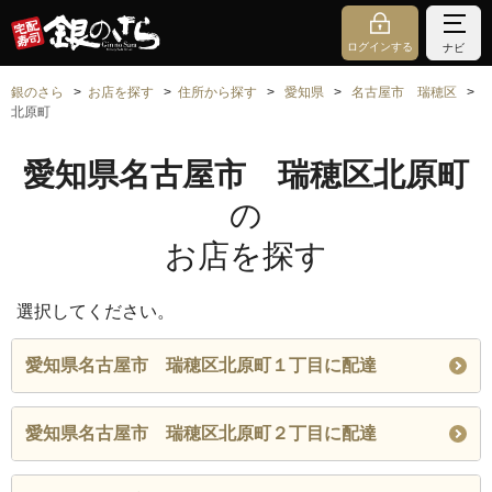
ログインする
ナビ
銀のさら
お店を探す
住所から探す
愛知県
名古屋市 瑞穂区
北原町
愛知県名古屋市 瑞穂区北原町
の
お店を探す
選択してください。
愛知県名古屋市 瑞穂区北原町１丁目に配達
愛知県名古屋市 瑞穂区北原町２丁目に配達