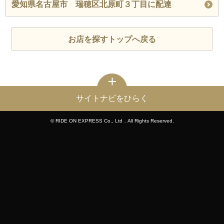
愛知県名古屋市 瑞穂区北原町３丁目に配達
お店を探すトップへ戻る
サイトナビをひらく
© RIDE ON EXPRESS Co., Ltd．All Rights Reserved.