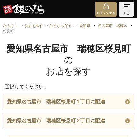
ログインする
ナビ
銀のさら
お店を探す
住所から探す
愛知県
名古屋市 瑞穂区
桜見町
愛知県名古屋市 瑞穂区桜見町
の
お店を探す
選択してください。
愛知県名古屋市 瑞穂区桜見町１丁目に配達
愛知県名古屋市 瑞穂区桜見町２丁目に配達