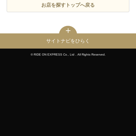
お店を探すトップへ戻る
サイトナビをひらく
© RIDE ON EXPRESS Co., Ltd．All Rights Reserved.