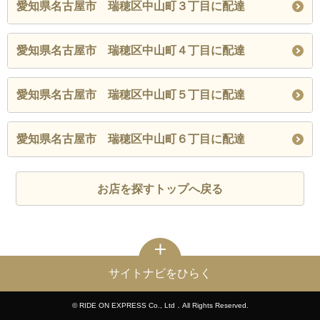
愛知県名古屋市 瑞穂区中山町３丁目に配達
愛知県名古屋市 瑞穂区中山町４丁目に配達
愛知県名古屋市 瑞穂区中山町５丁目に配達
愛知県名古屋市 瑞穂区中山町６丁目に配達
お店を探すトップへ戻る
サイトナビをひらく
© RIDE ON EXPRESS Co., Ltd．All Rights Reserved.