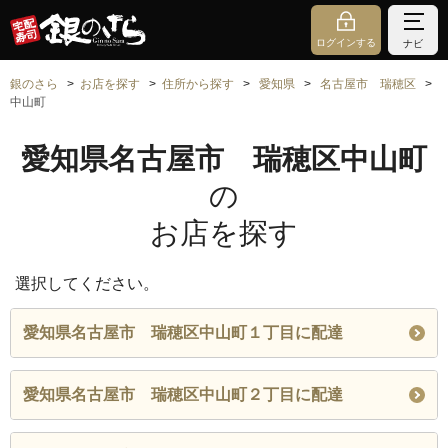
ログインする
ナビ
銀のさら
お店を探す
住所から探す
愛知県
名古屋市 瑞穂区
中山町
愛知県名古屋市 瑞穂区中山町
の
お店を探す
選択してください。
愛知県名古屋市 瑞穂区中山町１丁目に配達
愛知県名古屋市 瑞穂区中山町２丁目に配達