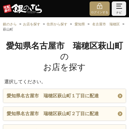
ログインする
ナビ
銀のさら
お店を探す
住所から探す
愛知県
名古屋市 瑞穂区
萩山町
愛知県名古屋市 瑞穂区萩山町
の
お店を探す
選択してください。
愛知県名古屋市 瑞穂区萩山町１丁目に配達
愛知県名古屋市 瑞穂区萩山町２丁目に配達