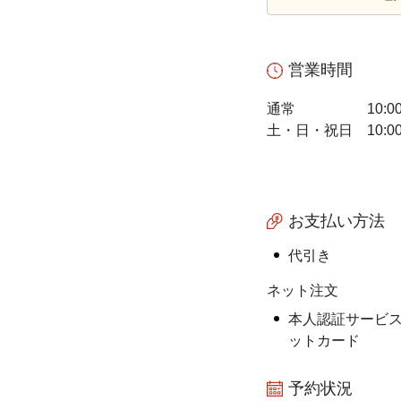
営業時間
通常
10:0
土・日・祝日
10:0
お支払い方法
代引き
ネット注文
本人認証サービス
ットカード
予約状況