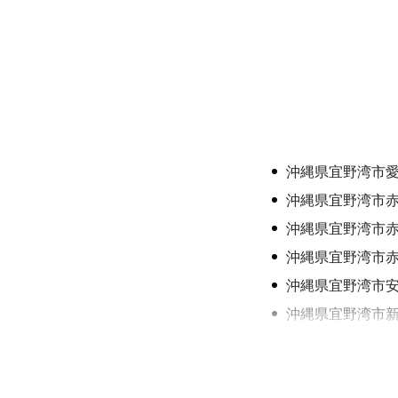
沖縄県宜野湾市
沖縄県宜野湾市
沖縄県宜野湾市
沖縄県宜野湾市
沖縄県宜野湾市
沖縄県宜野湾市
沖縄県宜野湾市
沖縄県宜野湾市