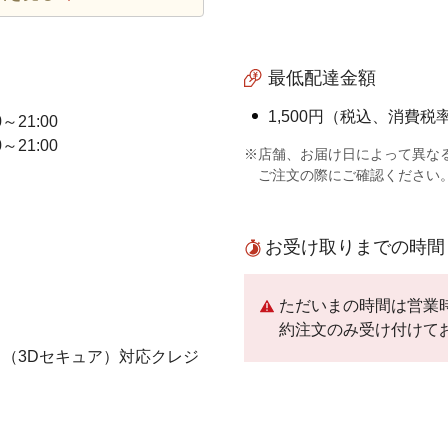
最低配達金額
1,500円（税込、消費税率
0～21:00
0～21:00
※店舗、お届け日によって異な
ご注文の際にご確認ください
お受け取りまでの時間
ただいまの時間は営業
約注文のみ受け付けて
（3Dセキュア）対応クレジ