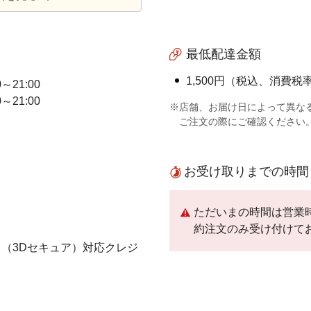
最低配達金額
1,500円（税込、消費税率
0～21:00
0～21:00
※店舗、お届け日によって異な
ご注文の際にご確認ください
お受け取りまでの時間
ただいまの時間は営業
約注文のみ受け付けて
（3Dセキュア）対応クレジ