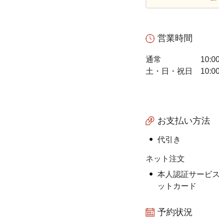
営業時間
通常
10:0
土・日・祝日
10:0
お支払い方法
代引き
ネット注文
本人認証サービス
ットカード
予約状況