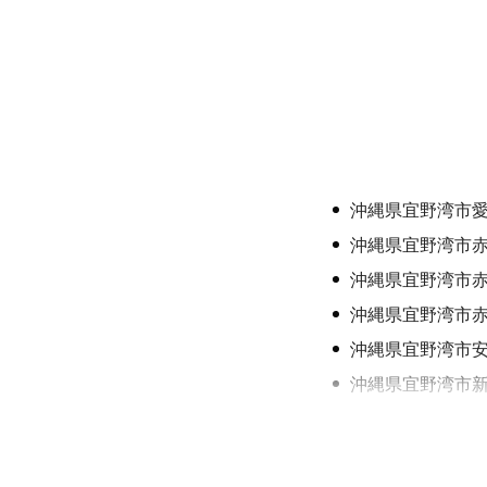
沖縄県宜野湾市
沖縄県宜野湾市
沖縄県宜野湾市
沖縄県宜野湾市
沖縄県宜野湾市
沖縄県宜野湾市
沖縄県宜野湾市
沖縄県宜野湾市