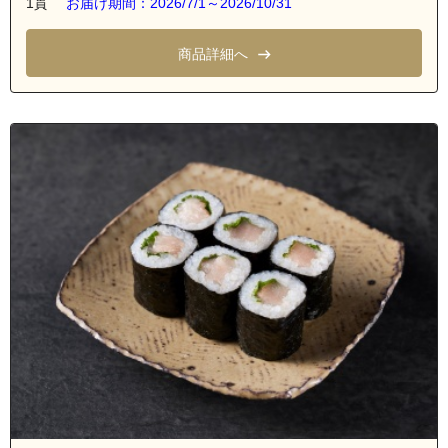
1貫
お届け期間：2026/7/1～2026/10/31
商品詳細へ