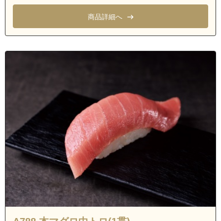
商品詳細へ