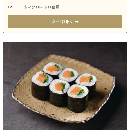
1本
・本マグロ中トロ使用
商品詳細へ