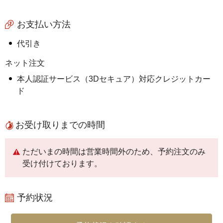
お支払い方法
代引き
ネット注文
本人認証サービス（3Dセキュア）対応クレジットカー
ド
お受け取りまでの時間
ただいまの時間は営業時間外のため、予約注文のみ
受け付けております。
予約状況