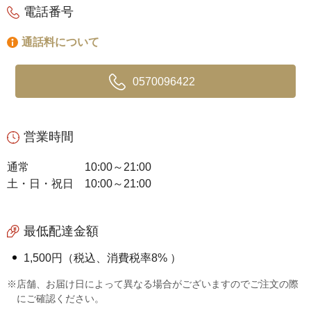
電話番号
通話料について
0570096422
営業時間
通常
10:00～21:00
土・日・祝日
10:00～21:00
最低配達金額
1,500円（税込、消費税率8% ）
※店舗、お届け日によって異なる場合がございますのでご注文の際
にご確認ください。